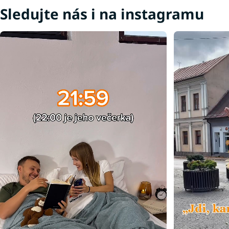
Sledujte nás i na instagramu