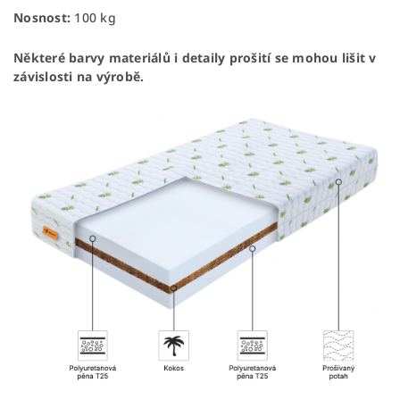
Nosnost:
100 kg
Některé barvy materiálů i detaily prošití se mohou lišit v
závislosti na výrobě.