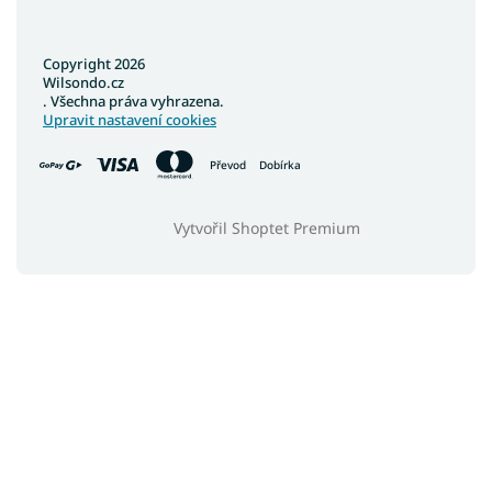
Copyright 2026
Wilsondo.cz
. Všechna práva vyhrazena.
Upravit nastavení cookies
Převod
Dobírka
Vytvořil Shoptet Premium