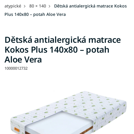
atypické
80 × 140
Dětská antialergická matrace Kokos
Plus 140x80 – potah Aloe Vera
Dětská antialergická matrace
Kokos Plus 140x80 – potah
Aloe Vera
10000012732