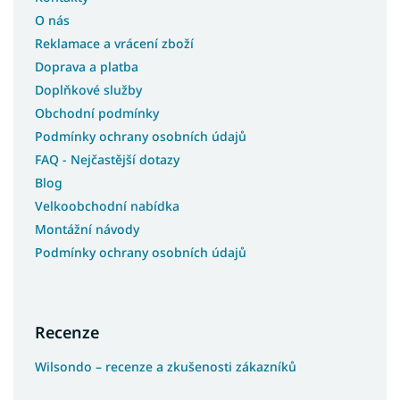
O nás
Reklamace a vrácení zboží
Doprava a platba
Doplňkové služby
Obchodní podmínky
Podmínky ochrany osobních údajů
FAQ - Nejčastější dotazy
Blog
Velkoobchodní nabídka
Montážní návody
Podmínky ochrany osobních údajů
Recenze
Wilsondo – recenze a zkušenosti zákazníků