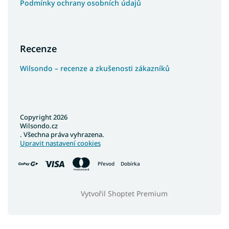
Podmínky ochrany osobních údajů
Recenze
Wilsondo – recenze a zkušenosti zákazníků
Copyright 2026
Wilsondo.cz
. Všechna práva vyhrazena.
Upravit nastavení cookies
Převod
Dobírka
Vytvořil Shoptet Premium