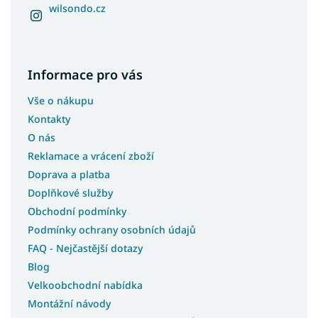
wilsondo.cz
Informace pro vás
Vše o nákupu
Kontakty
O nás
Reklamace a vrácení zboží
Doprava a platba
Doplňkové služby
Obchodní podmínky
Podmínky ochrany osobních údajů
FAQ - Nejčastější dotazy
Blog
Velkoobchodní nabídka
Montážní návody