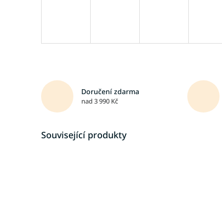
Doručení zdarma
nad 3 990 Kč
Související produkty