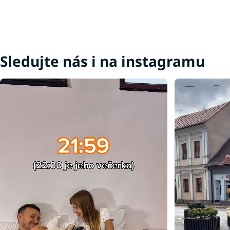
Sledujte nás i na instagramu