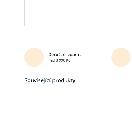
Doručení zdarma
nad 3 990 Kč
Související produkty