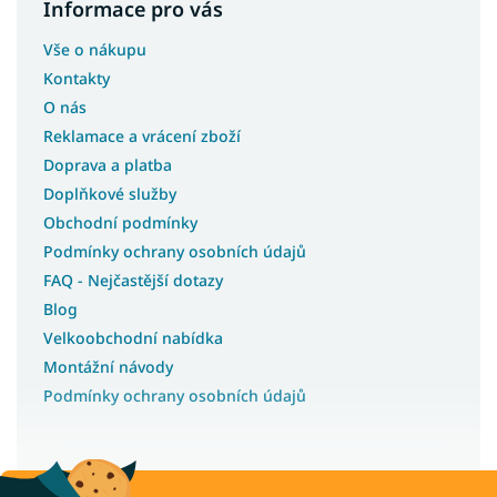
Informace pro vás
Vše o nákupu
Kontakty
O nás
Reklamace a vrácení zboží
Doprava a platba
Doplňkové služby
Obchodní podmínky
Podmínky ochrany osobních údajů
FAQ - Nejčastější dotazy
Blog
Velkoobchodní nabídka
Montážní návody
Podmínky ochrany osobních údajů
Recenze