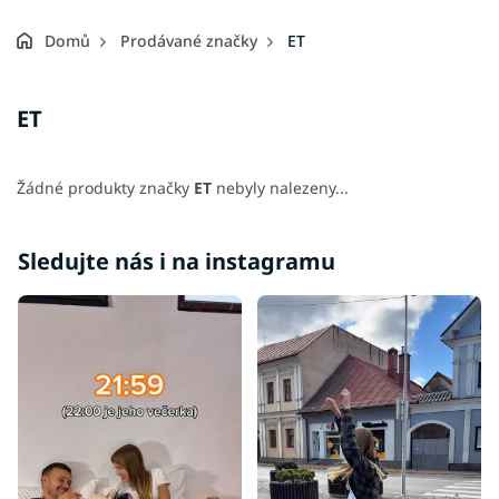
Domů
Prodávané značky
ET
ET
Žádné produkty značky
ET
nebyly nalezeny...
Sledujte nás i na instagramu