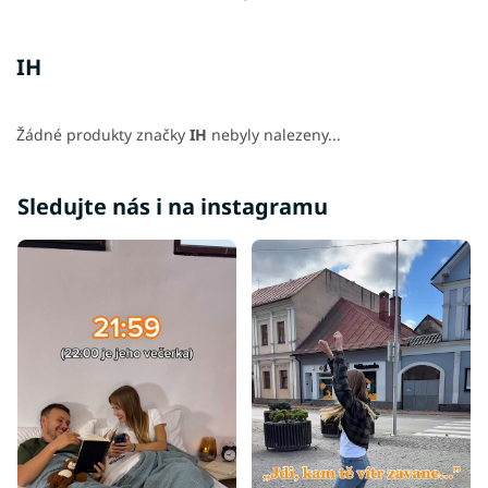
IH
Žádné produkty značky
IH
nebyly nalezeny...
Sledujte nás i na instagramu