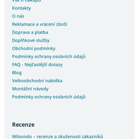
Kontakty
O nás
Reklamace a vrácení zboží
Doprava a platba
Doplňkové služby
Obchodní podmínky
Podmínky ochrany osobních údajů
FAQ - Nejčastější dotazy
Blog
Velkoobchodní nabídka
Montážní návody
Podmínky ochrany osobních údajů
Recenze
Wilsondo – recenze a zkušenosti zákazníků