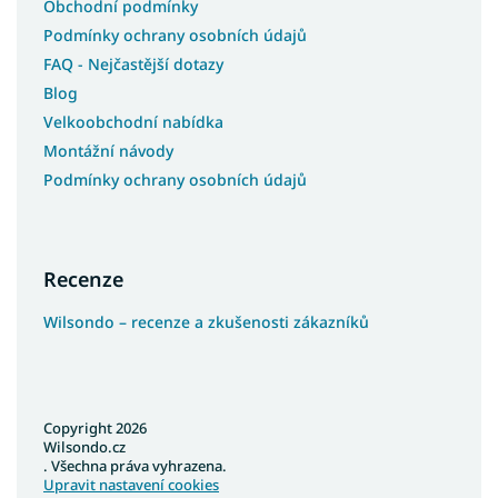
Obchodní podmínky
Podmínky ochrany osobních údajů
FAQ - Nejčastější dotazy
Blog
Velkoobchodní nabídka
Montážní návody
Podmínky ochrany osobních údajů
Recenze
Wilsondo – recenze a zkušenosti zákazníků
Copyright 2026
Wilsondo.cz
. Všechna práva vyhrazena.
Upravit nastavení cookies