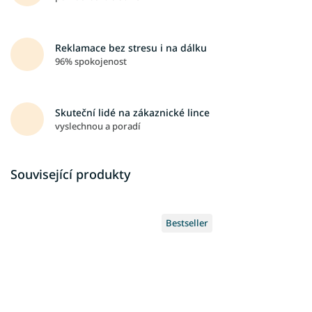
Reklamace bez stresu i na dálku
96% spokojenost
Skuteční lidé na zákaznické lince
vyslechnou a poradí
Související produkty
Bestseller