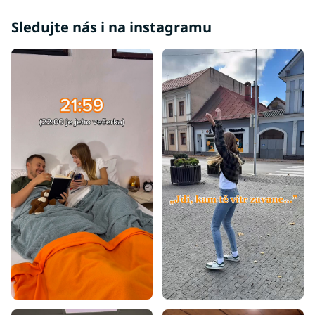
Sledujte nás i na instagramu