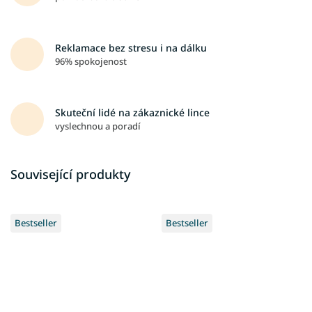
Reklamace bez stresu i na dálku
96% spokojenost
Skuteční lidé na zákaznické lince
vyslechnou a poradí
Související produkty
Bestseller
Bestseller