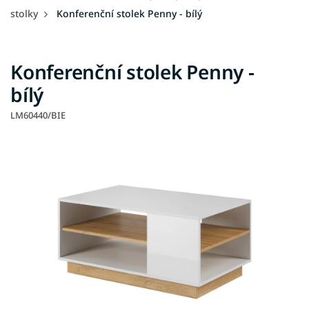
stolky
Konferenční stolek Penny - bílý
Konferenční stolek Penny -
bílý
LM60440/BIE