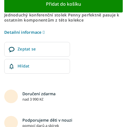
Přidat do košíku
Jednoduchý konferenční stolek Penny perfektně pasuje k
ostatním komponentům z této kolekce
Detailní informace
Zeptat se
Hlídat
Doručení zdarma
nad 3 990 Kč
Podporujeme děti v nouzi
pomocí darů a sbírek