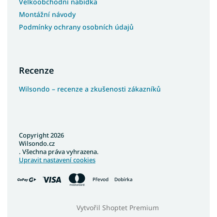
Velkoobchodní nabídka
Montážní návody
Podmínky ochrany osobních údajů
Recenze
Wilsondo – recenze a zkušenosti zákazníků
Copyright 2026
Wilsondo.cz
. Všechna práva vyhrazena.
Upravit nastavení cookies
Převod
Dobírka
Vytvořil Shoptet Premium