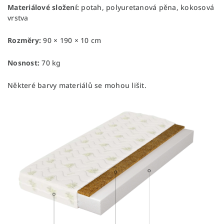
Materiálové složení:
potah, polyuretanová pěna, kokosová
vrstva
Rozměry:
90 × 190 × 10 cm
Nosnost:
70 kg
Některé barvy materiálů se mohou lišit.