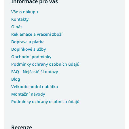
Informace pro vás
Vše o nákupu
Kontakty
O nás
Reklamace a vrácení zboží
Doprava a platba
Doplňkové služby
Obchodní podmínky
Podmínky ochrany osobních údajů
FAQ - Nejčastější dotazy
Blog
Velkoobchodní nabídka
Montážní návody
Podmínky ochrany osobních údajů
Recenze