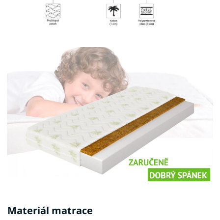
Materiál matrace