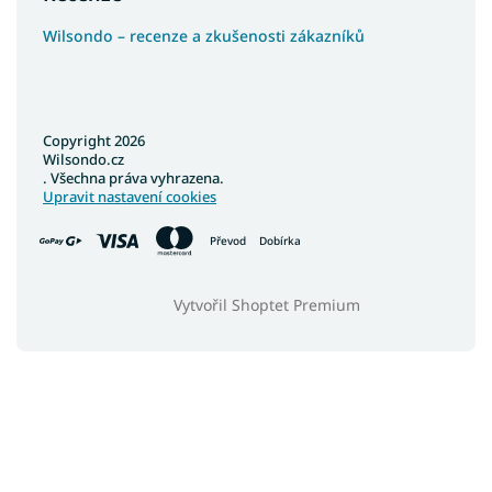
Wilsondo – recenze a zkušenosti zákazníků
Copyright 2026
Wilsondo.cz
. Všechna práva vyhrazena.
Upravit nastavení cookies
Převod
Dobírka
Vytvořil Shoptet Premium