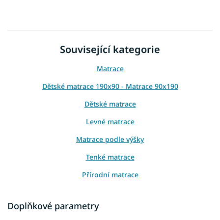
Související kategorie
Matrace
Dětské matrace 190x90 - Matrace 90x190
Dětské matrace
Levné matrace
Matrace podle výšky
Tenké matrace
Přírodní matrace
Podlahové matrace
Doplňkové parametry
Matrace na zem