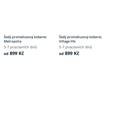
Šedý protiskluzový koberec
Šedý protiskluzový koberec
Metropolia
Village life
5-7 pracovních dnů
5-7 pracovních dnů
899 Kč
899 Kč
od
od