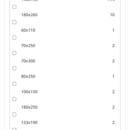
180x260
10
60x110
1
70x250
2
70x300
2
80x250
1
100x150
2
180x250
2
133x190
2