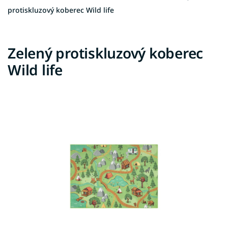
protiskluzový koberec Wild life
Zelený protiskluzový koberec
Wild life