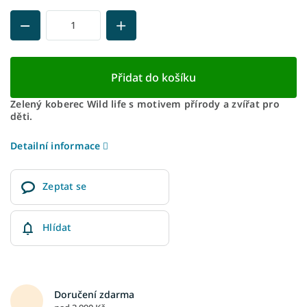
Přidat do košíku
Zelený koberec Wild life s motivem přírody a zvířat pro
děti.
Detailní informace
Zeptat se
Hlídat
Doručení zdarma