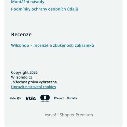
Montážní návody
Podmínky ochrany osobních údajů
Recenze
Wilsondo – recenze a zkušenosti zákazníků
Copyright 2026
Wilsondo.cz
. Všechna práva vyhrazena.
Upravit nastavení cookies
Převod
Dobírka
Vytvořil Shoptet Premium