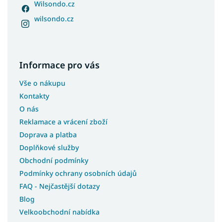
Wilsondo.cz
wilsondo.cz
Informace pro vás
Vše o nákupu
Kontakty
O nás
Reklamace a vrácení zboží
Doprava a platba
Doplňkové služby
Obchodní podmínky
Podmínky ochrany osobních údajů
FAQ - Nejčastější dotazy
Blog
Velkoobchodní nabídka