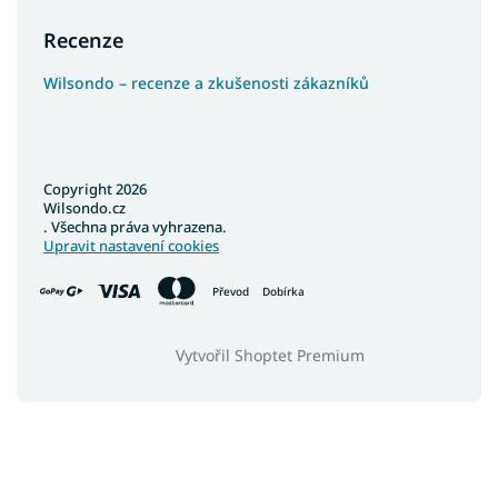
Recenze
Wilsondo – recenze a zkušenosti zákazníků
Copyright 2026
Wilsondo.cz
. Všechna práva vyhrazena.
Upravit nastavení cookies
Převod
Dobírka
Vytvořil Shoptet Premium