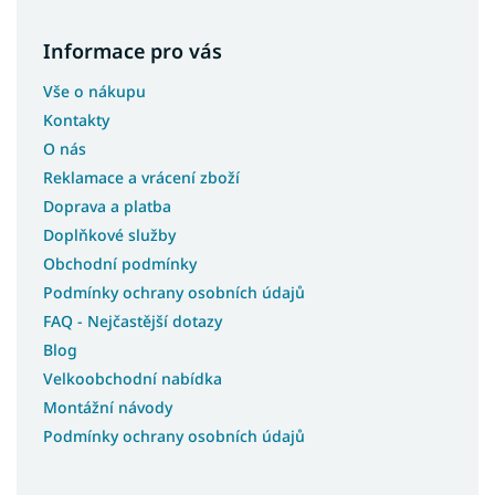
Informace pro vás
Vše o nákupu
Kontakty
O nás
Reklamace a vrácení zboží
Doprava a platba
Doplňkové služby
Obchodní podmínky
Podmínky ochrany osobních údajů
FAQ - Nejčastější dotazy
Blog
Velkoobchodní nabídka
Montážní návody
Podmínky ochrany osobních údajů