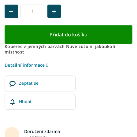
Přidat do košíku
Koberec v jemných barvách Nuve zútulní jakoukoli
místnost
Detailní informace
Zeptat se
Hlídat
Doručení zdarma