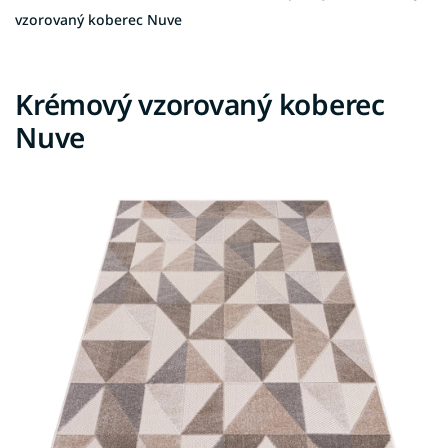
vzorovaný koberec Nuve
Krémový vzorovaný koberec
Nuve