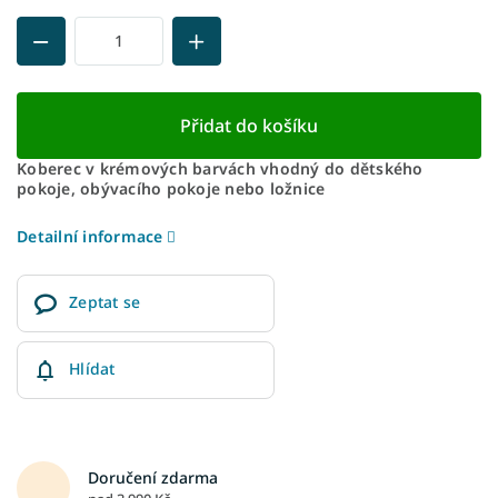
Přidat do košíku
Koberec v krémových barvách vhodný do dětského
pokoje, obývacího pokoje nebo ložnice
Detailní informace
Zeptat se
Hlídat
Doručení zdarma