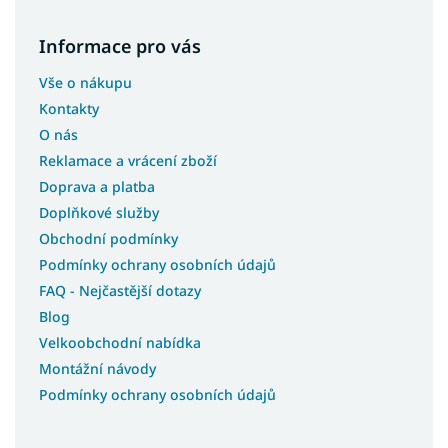
Informace pro vás
Vše o nákupu
Kontakty
O nás
Reklamace a vrácení zboží
Doprava a platba
Doplňkové služby
Obchodní podmínky
Podmínky ochrany osobních údajů
FAQ - Nejčastější dotazy
Blog
Velkoobchodní nabídka
Montážní návody
Podmínky ochrany osobních údajů