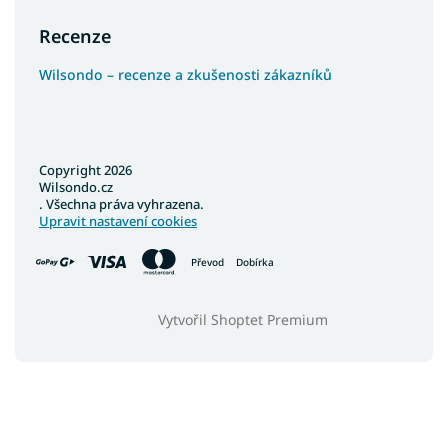
Recenze
Wilsondo – recenze a zkušenosti zákazníků
Copyright 2026
Wilsondo.cz
. Všechna práva vyhrazena.
Upravit nastavení cookies
Převod
Dobírka
Vytvořil Shoptet Premium