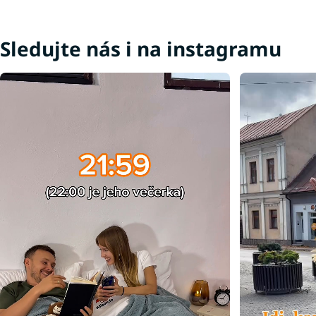
Sledujte nás i na instagramu