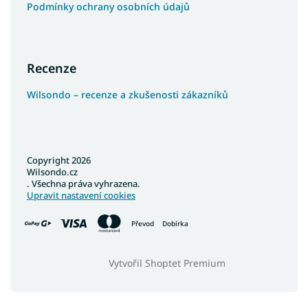
Podmínky ochrany osobních údajů
Recenze
Wilsondo – recenze a zkušenosti zákazníků
Copyright 2026
Wilsondo.cz
. Všechna práva vyhrazena.
Upravit nastavení cookies
Převod
Dobírka
Vytvořil Shoptet Premium