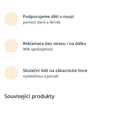
Podporujeme děti v nouzi
pomocí darů a sbírek
Reklamace bez stresu i na dálku
96% spokojenost
Skuteční lidé na zákaznické lince
vyslechnou a poradí
Související produkty