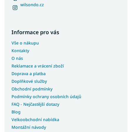
wilsondo.cz
Informace pro vás
Vše o nákupu
Kontakty
O nás
Reklamace a vrácení zboží
Doprava a platba
Doplňkové služby
Obchodní podmínky
Podmínky ochrany osobních údajů
FAQ - Nejčastější dotazy
Blog
Velkoobchodní nabídka
Montážní návody