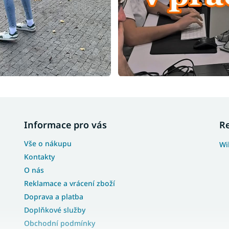
Informace pro vás
R
Vše o nákupu
Wi
Kontakty
O nás
Reklamace a vrácení zboží
Doprava a platba
Doplňkové služby
Obchodní podmínky