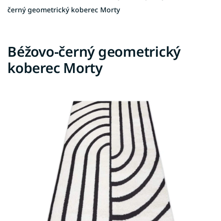
černý geometrický koberec Morty
Béžovo-černý geometrický
koberec Morty