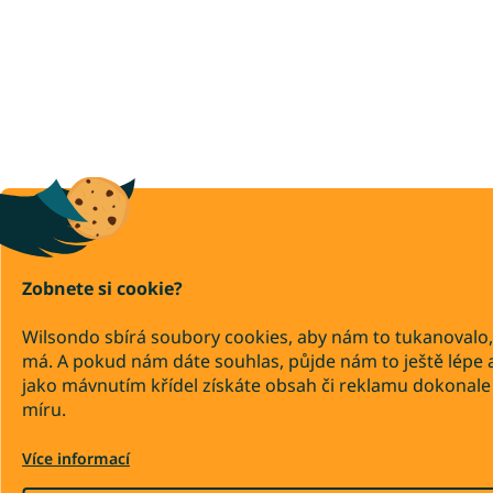
Zobnete si cookie?
Wilsondo sbírá soubory cookies, aby nám to tukanovalo,
má. A pokud nám dáte souhlas, půjde nám to ještě lépe 
jako mávnutím křídel získáte obsah či reklamu dokonale
míru.
Více informací