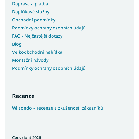
Doprava a platba
Doplňkové služby
Obchodní podmínky
Podmínky ochrany osobních údajů
FAQ - Nejčastější dotazy
Blog
Velkoobchodní nabídka
Montážní návody
Podmínky ochrany osobních údajů
Recenze
Wilsondo – recenze a zkušenosti zákazníků
Copyright 2026