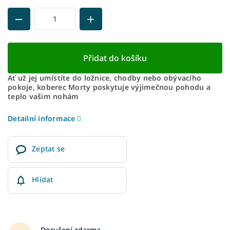
Přidat do košíku
Ať už jej umístíte do ložnice, chodby nebo obývacího
pokoje, koberec Morty poskytuje výjimečnou pohodu a
teplo vašim nohám
Detailní informace
Zeptat se
Hlídat
Doručení zdarma