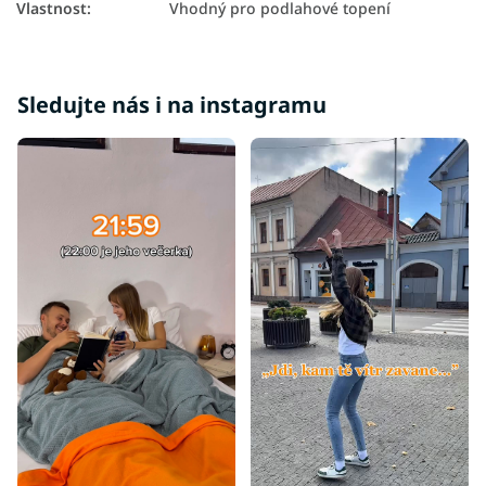
Vlastnost
:
Vhodný pro podlahové topení
Sledujte nás i na instagramu