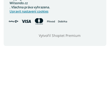
Wilsondo.cz
. Všechna práva vyhrazena.
Upravit nastavení cookies
Převod
Dobírka
Vytvořil Shoptet Premium