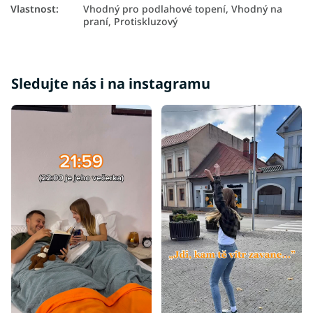
Vlastnost
:
Vhodný pro podlahové topení, Vhodný na
praní, Protiskluzový
Sledujte nás i na instagramu