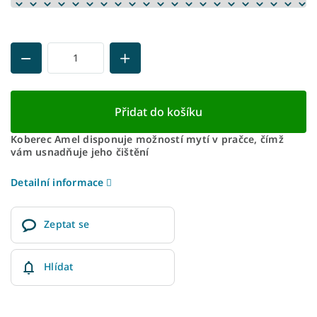
Přidat do košíku
Koberec Amel disponuje možností mytí v pračce, čímž
vám usnadňuje jeho čištění
Detailní informace
Zeptat se
Hlídat