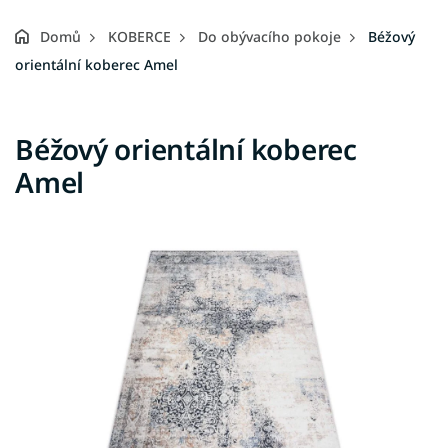
Domů
KOBERCE
Do obývacího pokoje
Béžový
orientální koberec Amel
Béžový orientální koberec
Amel