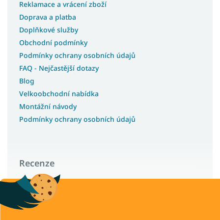
Reklamace a vrácení zboží
Doprava a platba
Doplňkové služby
Obchodní podmínky
Podmínky ochrany osobních údajů
FAQ - Nejčastější dotazy
Blog
Velkoobchodní nabídka
Montážní návody
Podmínky ochrany osobních údajů
Recenze
Wilsondo – recenze a zkušenosti zákazníků