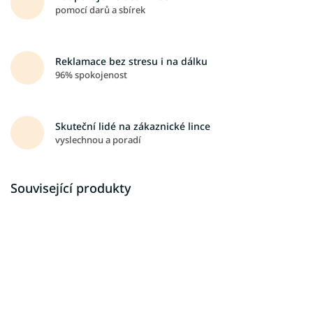
pomocí darů a sbírek
Reklamace bez stresu i na dálku
96% spokojenost
Skuteční lidé na zákaznické lince
vyslechnou a poradí
Související produkty