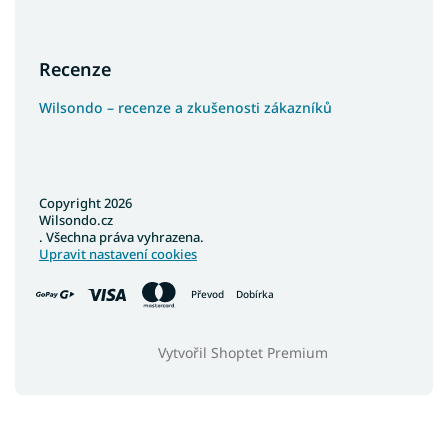
Recenze
Wilsondo – recenze a zkušenosti zákazníků
Copyright 2026
Wilsondo.cz
. Všechna práva vyhrazena.
Upravit nastavení cookies
Převod
Dobírka
Vytvořil Shoptet Premium