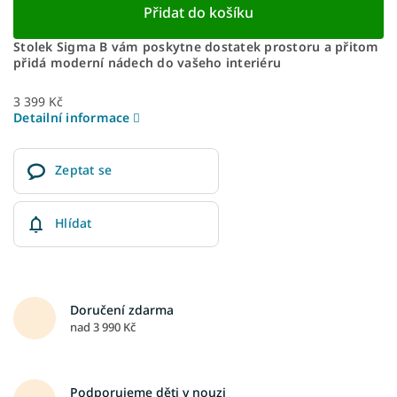
Přidat do košíku
Stolek Sigma B vám poskytne dostatek prostoru a přitom
přidá moderní nádech do vašeho interiéru
3 399 Kč
Detailní informace
Zeptat se
Hlídat
Doručení zdarma
nad 3 990 Kč
Podporujeme děti v nouzi