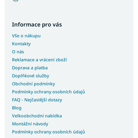
Informace pro vás
Vše o nákupu
Kontakty
O nás
Reklamace a vrácení zboží
Doprava a platba
Doplňkové služby
Obchodní podmínky
Podmínky ochrany osobních údajů
FAQ - Nejčastější dotazy
Blog
Velkoobchodní nabídka
Montážní návody
Podmínky ochrany osobních údajů