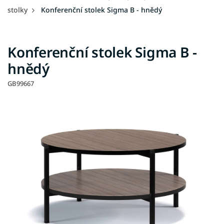
stolky
Konferenční stolek Sigma B - hnědý
Konferenční stolek Sigma B -
hnědý
GB99667