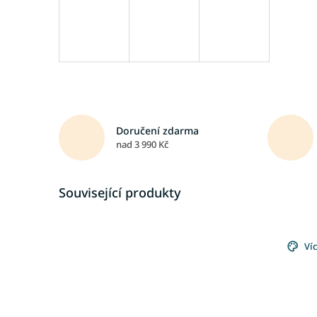
Doručení zdarma
nad 3 990 Kč
Související produkty
Ví