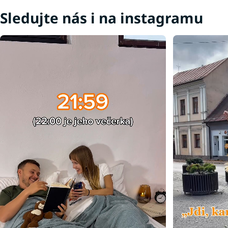
Sledujte nás i na instagramu