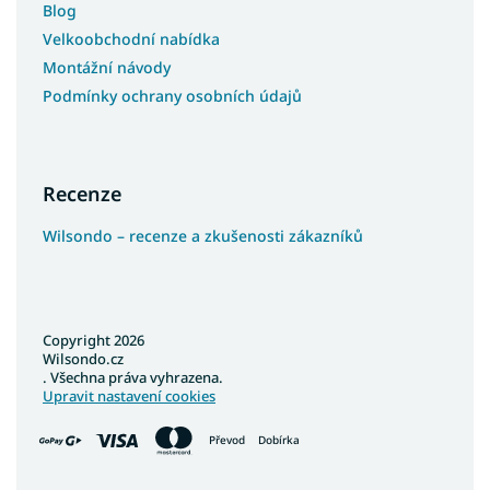
Blog
Velkoobchodní nabídka
Montážní návody
Podmínky ochrany osobních údajů
Recenze
Wilsondo – recenze a zkušenosti zákazníků
Copyright 2026
Wilsondo.cz
. Všechna práva vyhrazena.
Upravit nastavení cookies
Převod
Dobírka