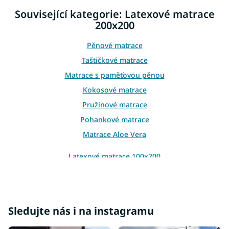
Související kategorie: Latexové matrace
200x200
Pěnové matrace
Taštičkové matrace
Matrace s paměťovou pěnou
Kokosové matrace
Pružinové matrace
Pohankové matrace
Matrace Aloe Vera
Latexové matrace 100x200
Sledujte nás i na instagramu