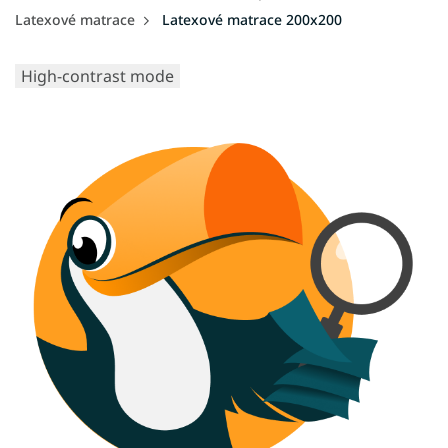
Latexové matrace
Latexové matrace 200x200
High-contrast mode