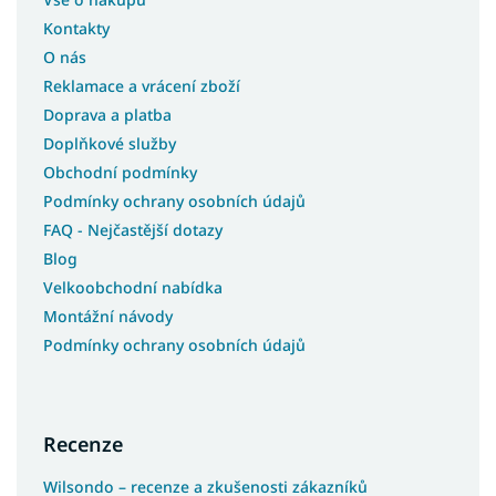
Kontakty
O nás
Reklamace a vrácení zboží
Doprava a platba
Doplňkové služby
Obchodní podmínky
Podmínky ochrany osobních údajů
FAQ - Nejčastější dotazy
Blog
Velkoobchodní nabídka
Montážní návody
Podmínky ochrany osobních údajů
Recenze
Wilsondo – recenze a zkušenosti zákazníků