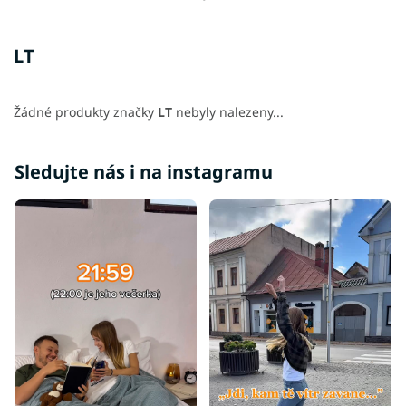
LT
Žádné produkty značky
LT
nebyly nalezeny...
Sledujte nás i na instagramu