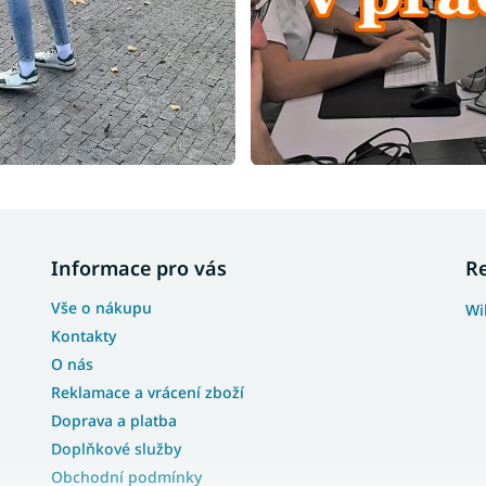
Informace pro vás
R
Vše o nákupu
Wi
Kontakty
O nás
Reklamace a vrácení zboží
Doprava a platba
Doplňkové služby
Obchodní podmínky