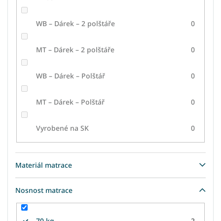
WB – Dárek – 2 polštáře
0
MT – Dárek – 2 polštáře
0
WB – Dárek – Polštář
0
MT – Dárek – Polštář
0
Vyrobené na SK
0
Materiál matrace
Nosnost matrace
70 kg
2