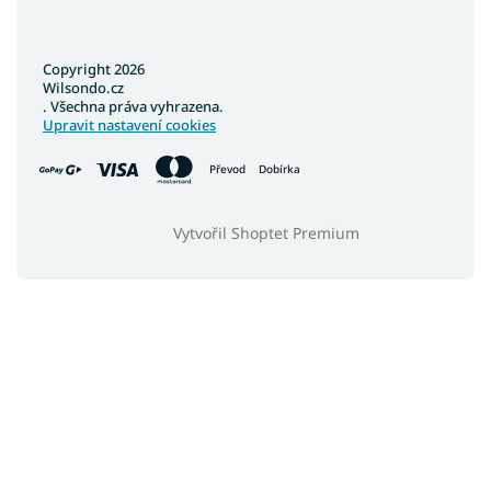
Copyright 2026
Wilsondo.cz
. Všechna práva vyhrazena.
Upravit nastavení cookies
Převod
Dobírka
Vytvořil Shoptet Premium