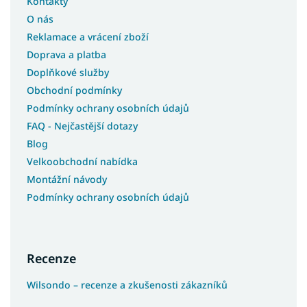
Kontakty
O nás
Reklamace a vrácení zboží
Doprava a platba
Doplňkové služby
Obchodní podmínky
Podmínky ochrany osobních údajů
FAQ - Nejčastější dotazy
Blog
Velkoobchodní nabídka
Montážní návody
Podmínky ochrany osobních údajů
Recenze
Wilsondo – recenze a zkušenosti zákazníků