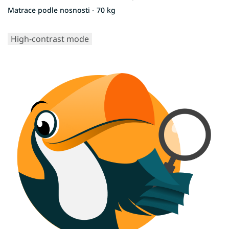
Matrace podle nosnosti - 70 kg
High-contrast mode