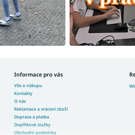
Informace pro vás
R
Vše o nákupu
Wi
Kontakty
O nás
Reklamace a vrácení zboží
Doprava a platba
Doplňkové služby
Obchodní podmínky