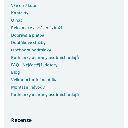
Vše o nákupu
Kontakty
O nás
Reklamace a vrácení zboží
Doprava a platba
Doplňkové služby
Obchodní podmínky
Podmínky ochrany osobních údajů
FAQ - Nejčastější dotazy
Blog
Velkoobchodní nabídka
Montážní návody
Podmínky ochrany osobních údajů
Recenze