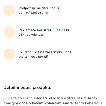
Podporujeme děti v nouzi
pomocí darů a sbírek
Reklamace bez stresu i na dálku
96% spokojenost
Skuteční lidé na zákaznické lince
vyslechnou a poradí
Detailní popis produktu
Přidejte do svého interiéru eleganci a styl s naším
šedo-
modrým obdélníkovým kobercem André
. Tento koberec je