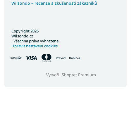
Wilsondo – recenze a zkušenosti zákazníků
Copyright 2026
Wilsondo.cz
. Všechna práva vyhrazena.
Upravit nastavení cookies
Převod
Dobírka
Vytvořil Shoptet Premium