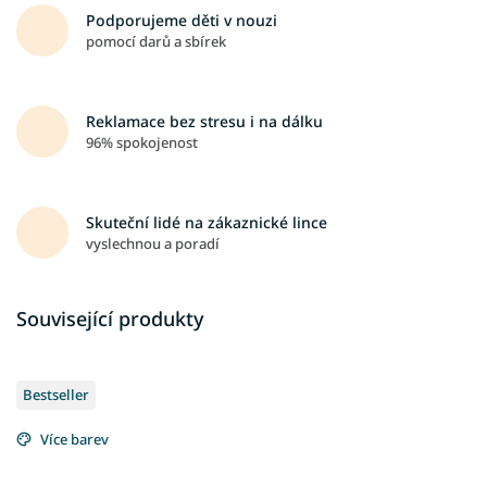
Podporujeme děti v nouzi
pomocí darů a sbírek
Reklamace bez stresu i na dálku
96% spokojenost
Skuteční lidé na zákaznické lince
vyslechnou a poradí
Související produkty
Bestseller
Více barev