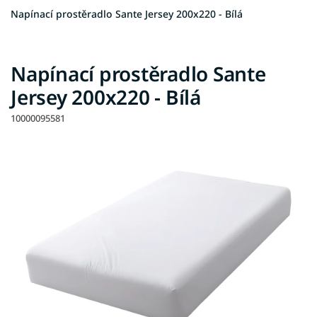
Napínací prostěradlo Sante Jersey 200x220 - Bílá
Napínací prostěradlo Sante
Jersey 200x220 - Bílá
10000095581