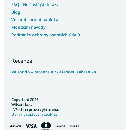
FAQ - Nejčastější dotazy
Blog
Velkoobchodní nabídka
Montážní návody
Podmínky ochrany osobních údajů
Recenze
Wilsondo – recenze a zkušenosti zákazníků
Copyright 2026
Wilsondo.cz
. Všechna práva vyhrazena.
Upravit nastavení cookies
Převod
Dobírka