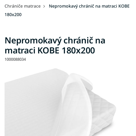
Chrániče matrace
Nepromokavý chránič na matraci KOBE
180x200
Nepromokavý chránič na
matraci KOBE 180x200
1000088034