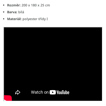
Rozměr:
200 x 180 x 25 cm
Barva:
bílá
Materiál:
polyester třídy I