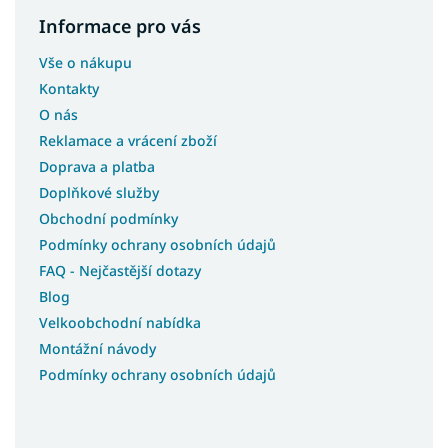
Informace pro vás
Vše o nákupu
Kontakty
O nás
Reklamace a vrácení zboží
Doprava a platba
Doplňkové služby
Obchodní podmínky
Podmínky ochrany osobních údajů
FAQ - Nejčastější dotazy
Blog
Velkoobchodní nabídka
Montážní návody
Podmínky ochrany osobních údajů