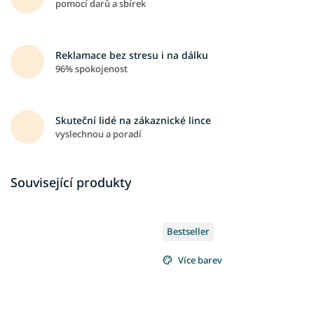
pomocí darů a sbírek
Reklamace bez stresu i na dálku
96% spokojenost
Skuteční lidé na zákaznické lince
vyslechnou a poradí
Související produkty
Bestseller
Více barev