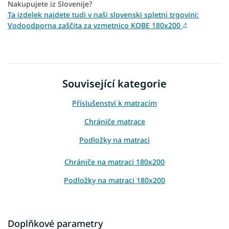
Nakupujete iz Slovenije?
Ta izdelek najdete tudi v naši slovenski spletni trgovini:
Vodoodporna zaščita za vzmetnico KOBE 180x200
↗
Související kategorie
Příslušenství k matracím
Chrániče matrace
Podložky na matraci
Chrániče na matraci 180x200
Podložky na matraci 180x200
Doplňkové parametry