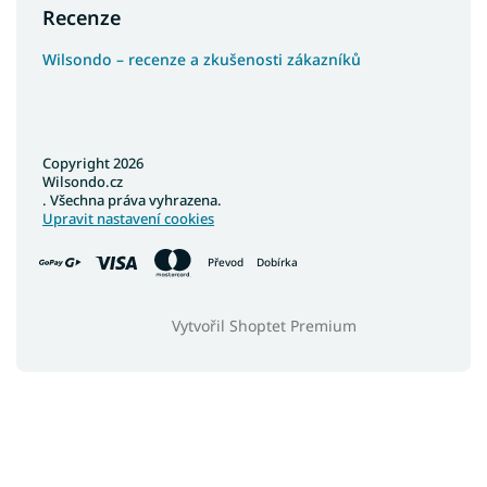
Recenze
Wilsondo – recenze a zkušenosti zákazníků
Copyright 2026
Wilsondo.cz
. Všechna práva vyhrazena.
Upravit nastavení cookies
Převod
Dobírka
Vytvořil Shoptet Premium