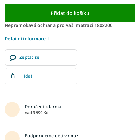
Přidat do košíku
Nepromokavá ochrana pro vaši matraci 180x200
Detailní informace
Zeptat se
Hlídat
Doručení zdarma
nad 3 990 Kč
Podporujeme děti v nouzi