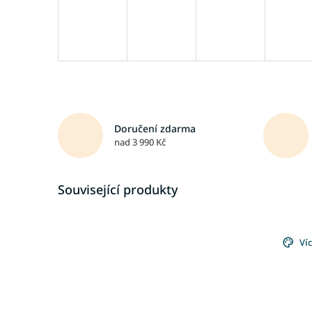
Doručení zdarma
nad 3 990 Kč
Související produkty
Ví