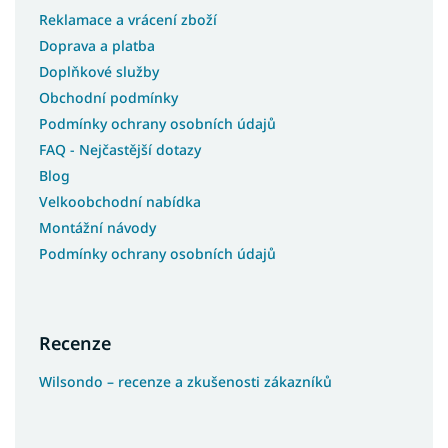
Reklamace a vrácení zboží
Doprava a platba
Doplňkové služby
Obchodní podmínky
Podmínky ochrany osobních údajů
FAQ - Nejčastější dotazy
Blog
Velkoobchodní nabídka
Montážní návody
Podmínky ochrany osobních údajů
Recenze
Wilsondo – recenze a zkušenosti zákazníků