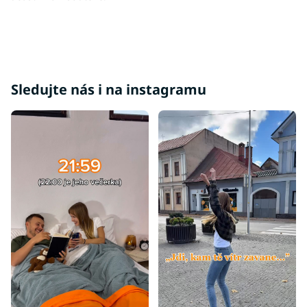
Sledujte nás i na instagramu