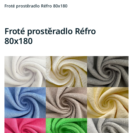
Froté prostěradlo Réfro 80x180
Froté prostěradlo Réfro
80x180