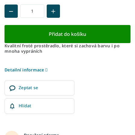
Přidat do košíku
Kvalitní froté prostěradlo, které si zachová barvu i po
mnoha vypráních
Detailní informace
Zeptat se
Hlídat