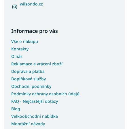
wilsondo.cz
Informace pro vás
Vše o nákupu
Kontakty
O nás
Reklamace a vrácení zboží
Doprava a platba
Doplňkové služby
Obchodní podmínky
Podmínky ochrany osobních údajů
FAQ - Nejčastější dotazy
Blog
Velkoobchodní nabídka
Montážní návody