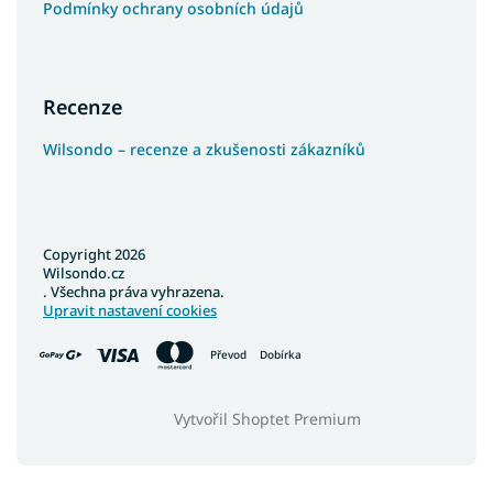
Podmínky ochrany osobních údajů
Recenze
Wilsondo – recenze a zkušenosti zákazníků
Copyright 2026
Wilsondo.cz
. Všechna práva vyhrazena.
Upravit nastavení cookies
Převod
Dobírka
Vytvořil Shoptet Premium