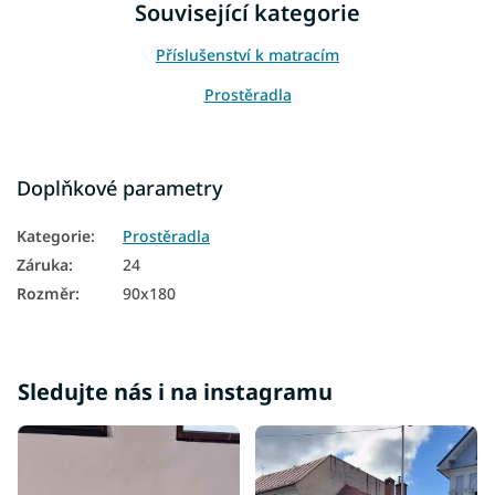
Související kategorie
Příslušenství k matracím
Prostěradla
Doplňkové parametry
Kategorie
:
Prostěradla
Záruka
:
24
Rozměr
:
90x180
Sledujte nás i na instagramu