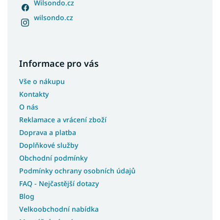
Wilsondo.cz
wilsondo.cz
Informace pro vás
Vše o nákupu
Kontakty
O nás
Reklamace a vrácení zboží
Doprava a platba
Doplňkové služby
Obchodní podmínky
Podmínky ochrany osobních údajů
FAQ - Nejčastější dotazy
Blog
Velkoobchodní nabídka