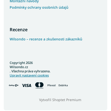
Montážní návody
Podmínky ochrany osobních údajů
Recenze
Wilsondo – recenze a zkušenosti zákazníků
Copyright 2026
Wilsondo.cz
. Všechna práva vyhrazena.
Upravit nastavení cookies
Převod
Dobírka
Vytvořil Shoptet Premium