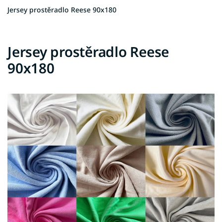
Jersey prostěradlo Reese 90x180
Jersey prostěradlo Reese
90x180