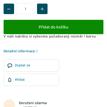
Přidat do košíku
V naší nabídce si vyberete požadovaný rozměr i barvu
Detailní informace
Zeptat se
Hlídat
Doručení zdarma