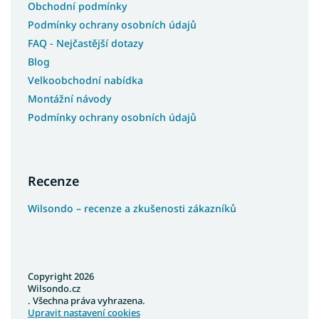
Obchodní podmínky
Podmínky ochrany osobních údajů
FAQ - Nejčastější dotazy
Blog
Velkoobchodní nabídka
Montážní návody
Podmínky ochrany osobních údajů
Recenze
Wilsondo – recenze a zkušenosti zákazníků
Copyright 2026
Wilsondo.cz
. Všechna práva vyhrazena.
Upravit nastavení cookies