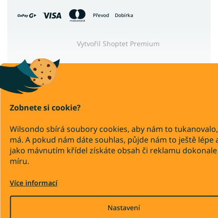
Převod
Dobírka
Vytvořil Shoptet Premium
Zobnete si cookie?
Wilsondo sbírá soubory cookies, aby nám to tukanovalo,
má. A pokud nám dáte souhlas, půjde nám to ještě lépe 
jako mávnutím křídel získáte obsah či reklamu dokonale
míru.
Více informací
Nastavení