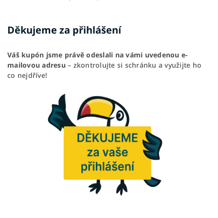
Děkujeme za přihlášení
Váš kupón jsme právě odeslali na vámi uvedenou e-
mailovou adresu
– zkontrolujte si schránku a využijte ho
co nejdříve!