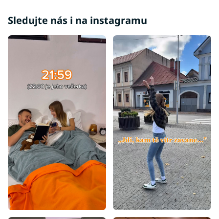
Sledujte nás i na instagramu