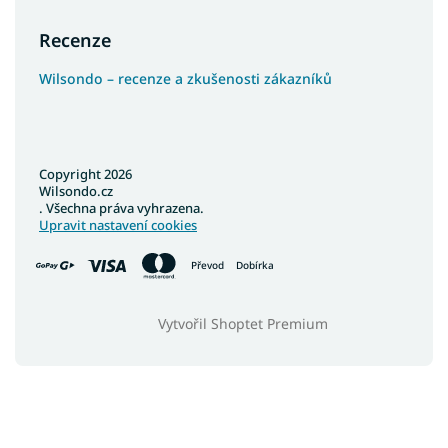
Recenze
Wilsondo – recenze a zkušenosti zákazníků
Copyright 2026
Wilsondo.cz
. Všechna práva vyhrazena.
Upravit nastavení cookies
Převod
Dobírka
Vytvořil Shoptet Premium