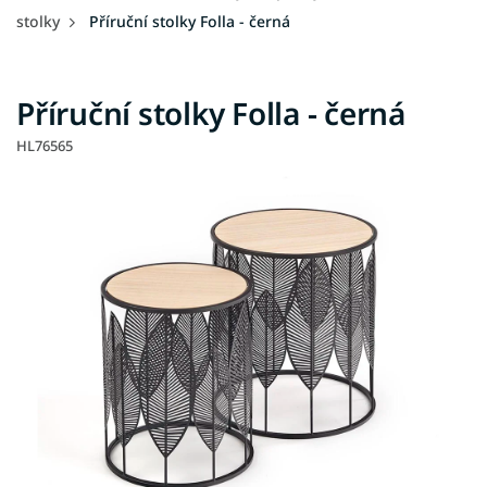
stolky
Příruční stolky Folla - černá
Příruční stolky Folla - černá
HL76565