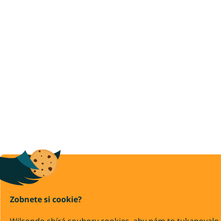
Zobnete si cookie?