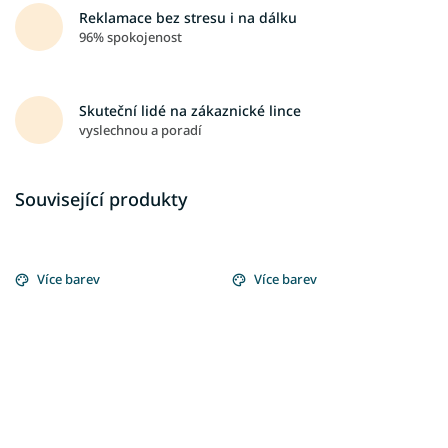
Reklamace bez stresu i na dálku
96% spokojenost
Skuteční lidé na zákaznické lince
vyslechnou a poradí
Související produkty
Více barev
Více barev