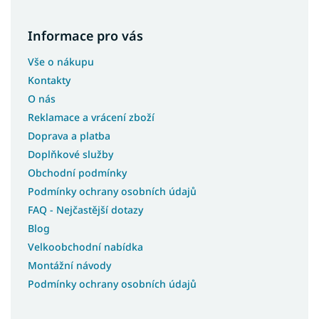
Informace pro vás
Vše o nákupu
Kontakty
O nás
Reklamace a vrácení zboží
Doprava a platba
Doplňkové služby
Obchodní podmínky
Podmínky ochrany osobních údajů
FAQ - Nejčastější dotazy
Blog
Velkoobchodní nabídka
Montážní návody
Podmínky ochrany osobních údajů