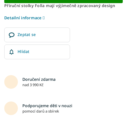
Příruční stolky Folla mají výjimečně zpracovaný design
Detailní informace
Zeptat se
Hlídat
Doručení zdarma
nad 3 990 Kč
Podporujeme děti v nouzi
pomocí darů a sbírek