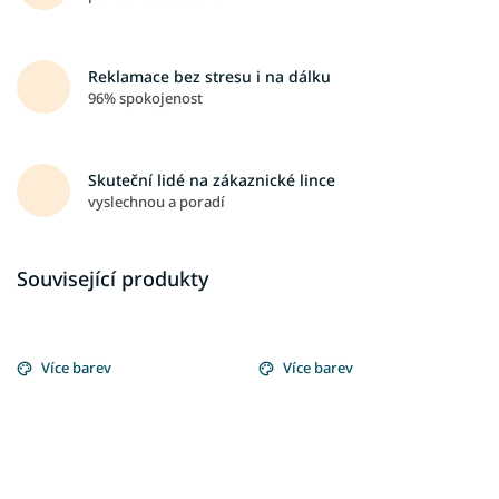
Reklamace bez stresu i na dálku
96% spokojenost
Skuteční lidé na zákaznické lince
vyslechnou a poradí
Související produkty
Více barev
Více barev