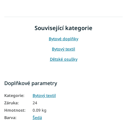
Související kategorie
Bytové doplňky
Bytový textil
Dětské osušky
Doplňkové parametry
Kategorie
:
Bytový textil
Záruka
:
24
Hmotnost
:
0.09 kg
Barva
:
Šedá