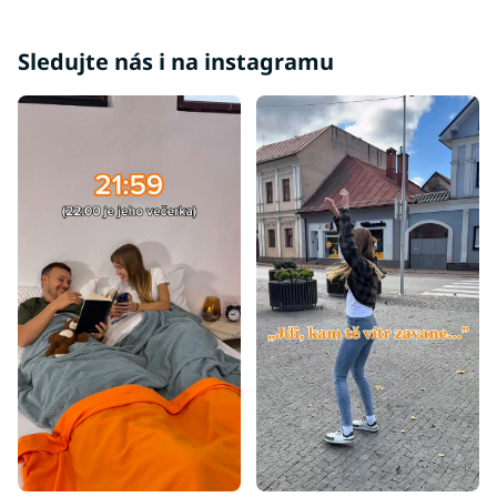
Sledujte nás i na instagramu