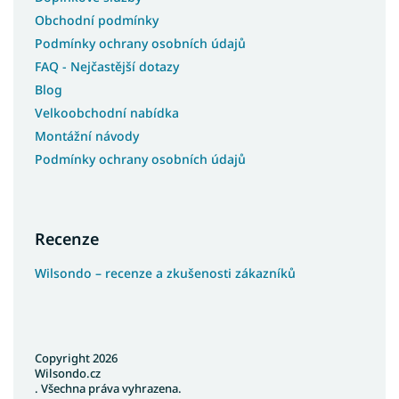
Obchodní podmínky
Podmínky ochrany osobních údajů
FAQ - Nejčastější dotazy
Blog
Velkoobchodní nabídka
Montážní návody
Podmínky ochrany osobních údajů
Recenze
Wilsondo – recenze a zkušenosti zákazníků
Copyright 2026
Wilsondo.cz
. Všechna práva vyhrazena.