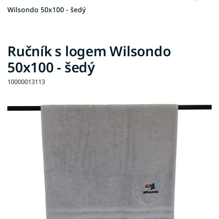
Wilsondo 50x100 - šedý
Ručník s logem Wilsondo
50x100 - šedý
10000013113