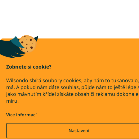
Zobnete si cookie?
Wilsondo sbírá soubory cookies, aby nám to tukanovalo,
má. A pokud nám dáte souhlas, půjde nám to ještě lépe 
jako mávnutím křídel získáte obsah či reklamu dokonale
míru.
Více informací
Nastavení