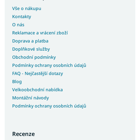
Vše o nákupu
Kontakty
O nás
Reklamace a vrácení zboží
Doprava a platba
Doplňkové služby
Obchodní podmínky
Podmínky ochrany osobních údajů
FAQ - Nejčastější dotazy
Blog
Velkoobchodní nabídka
Montážní návody
Podmínky ochrany osobních údajů
Recenze