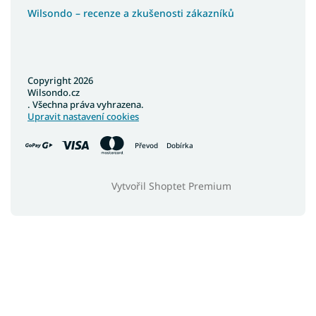
Wilsondo – recenze a zkušenosti zákazníků
Copyright 2026
Wilsondo.cz
. Všechna práva vyhrazena.
Upravit nastavení cookies
Převod
Dobírka
Vytvořil Shoptet Premium