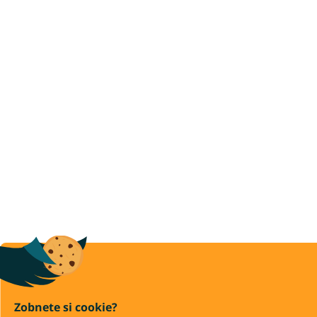
Zobnete si cookie?