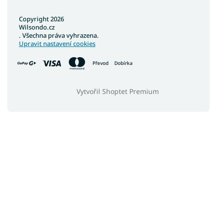
Copyright 2026
Wilsondo.cz
. Všechna práva vyhrazena.
Upravit nastavení cookies
Převod
Dobírka
Vytvořil Shoptet Premium