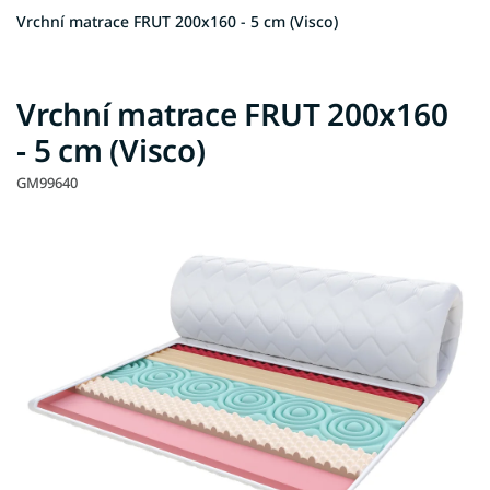
Vrchní matrace FRUT 200x160 - 5 cm (Visco)
Vrchní matrace FRUT 200x160
- 5 cm (Visco)
GM99640