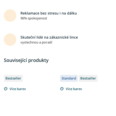
Reklamace bez stresu i na dálku
96% spokojenost
Skuteční lidé na zákaznické lince
vyslechnou a poradí
Související produkty
Bestseller
Standard
Bestseller
Více barev
Více barev