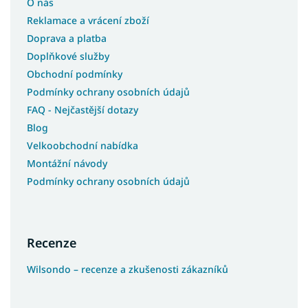
O nás
Reklamace a vrácení zboží
Doprava a platba
Doplňkové služby
Obchodní podmínky
Podmínky ochrany osobních údajů
FAQ - Nejčastější dotazy
Blog
Velkoobchodní nabídka
Montážní návody
Podmínky ochrany osobních údajů
Recenze
Wilsondo – recenze a zkušenosti zákazníků