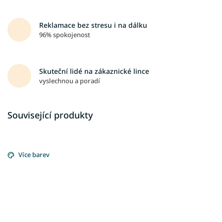
Reklamace bez stresu i na dálku
96% spokojenost
Skuteční lidé na zákaznické lince
vyslechnou a poradí
Související produkty
Více barev