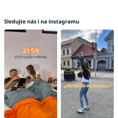
Sledujte nás i na instagramu