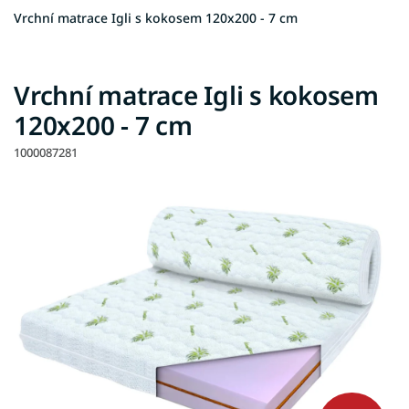
Vrchní matrace Igli s kokosem 120x200 - 7 cm
Vrchní matrace Igli s kokosem
120x200 - 7 cm
1000087281