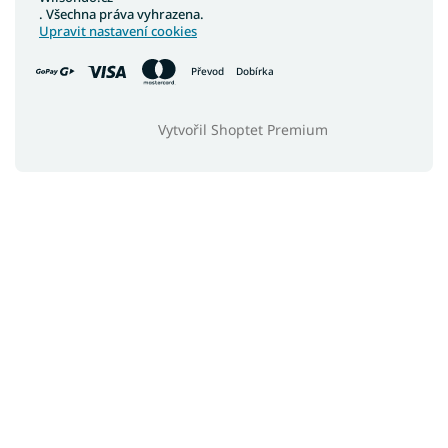
. Všechna práva vyhrazena.
Upravit nastavení cookies
Převod
Dobírka
Vytvořil Shoptet Premium