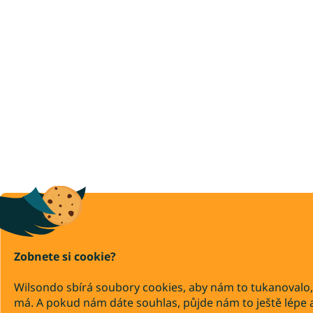
Zobnete si cookie?
Wilsondo sbírá soubory cookies, aby nám to tukanovalo,
má. A pokud nám dáte souhlas, půjde nám to ještě lépe 