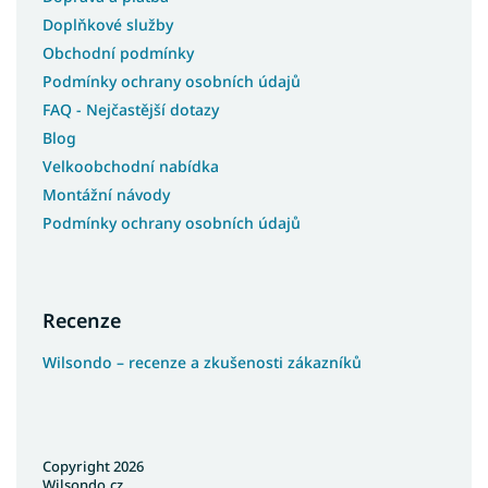
Doplňkové služby
Obchodní podmínky
Podmínky ochrany osobních údajů
FAQ - Nejčastější dotazy
Blog
Velkoobchodní nabídka
Montážní návody
Podmínky ochrany osobních údajů
Recenze
Wilsondo – recenze a zkušenosti zákazníků
Copyright 2026
Wilsondo.cz