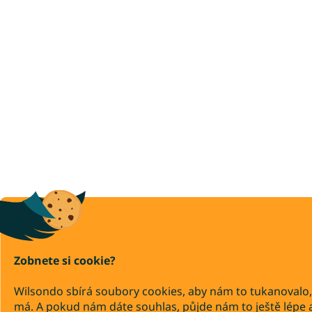
Zobnete si cookie?
Wilsondo sbírá soubory cookies, aby nám to tukanovalo,
má. A pokud nám dáte souhlas, půjde nám to ještě lépe 