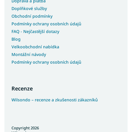
Doprava a platba
Doplňkové služby
Obchodní podmínky
Podmínky ochrany osobních údajů
FAQ - Nejčastější dotazy
Blog
Velkoobchodní nabídka
Montážní návody
Podmínky ochrany osobních údajů
Recenze
Wilsondo – recenze a zkušenosti zákazníků
Copyright 2026