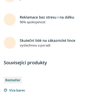
Reklamace bez stresu i na dálku
96% spokojenost
Skuteční lidé na zákaznické lince
vyslechnou a poradí
Související produkty
Bestseller
Více barev