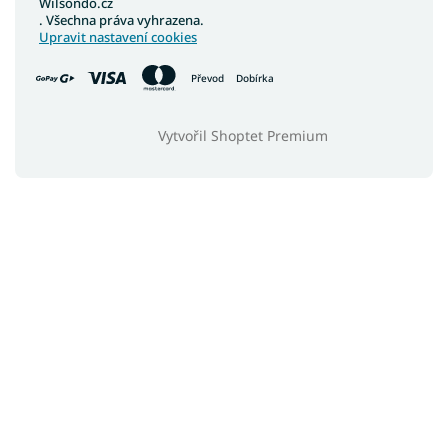
Wilsondo.cz
. Všechna práva vyhrazena.
Upravit nastavení cookies
Převod
Dobírka
Vytvořil Shoptet Premium