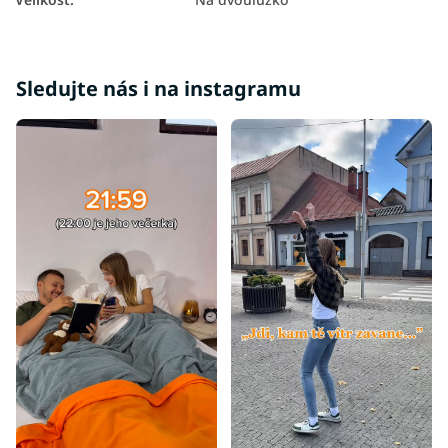
Sledujte nás i na instagramu