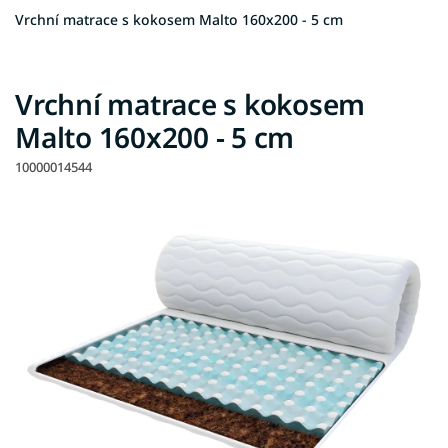
Vrchní matrace s kokosem Malto 160x200 - 5 cm
Vrchní matrace s kokosem
Malto 160x200 - 5 cm
10000014544