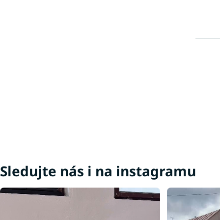
Sledujte nás i na instagramu