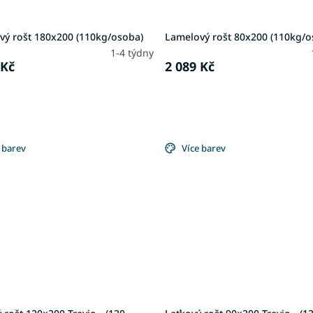
vý rošt 180x200 (110kg/osoba)
Lamelový rošt 80x200 (110kg/o
1-4 týdny
 Kč
2 089 Kč
 barev
Více barev