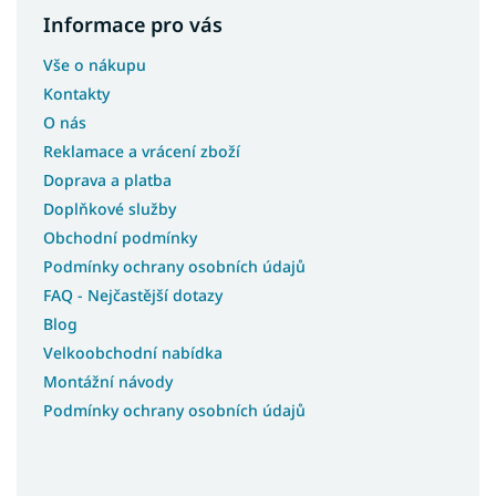
Informace pro vás
Vše o nákupu
Kontakty
O nás
Reklamace a vrácení zboží
Doprava a platba
Doplňkové služby
Obchodní podmínky
Podmínky ochrany osobních údajů
FAQ - Nejčastější dotazy
Blog
Velkoobchodní nabídka
Montážní návody
Podmínky ochrany osobních údajů