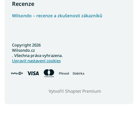
Recenze
Wilsondo – recenze a zkušenosti zákazníků
Copyright 2026
Wilsondo.cz
. Všechna práva vyhrazena.
Upravit nastavení cookies
Převod
Dobírka
Vytvořil Shoptet Premium