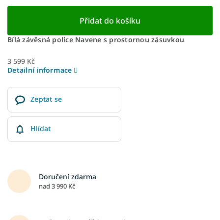
Přidat do košíku
Bílá závěsná police Navene s prostornou zásuvkou
3 599 Kč
Detailní informace
Zeptat se
Hlídat
Doručení zdarma
nad 3 990 Kč