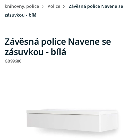
knihovny, police
Police
Závěsná police Navene se
zásuvkou - bílá
Závěsná police Navene se
zásuvkou - bílá
GB99686