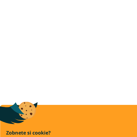
Zobnete si cookie?