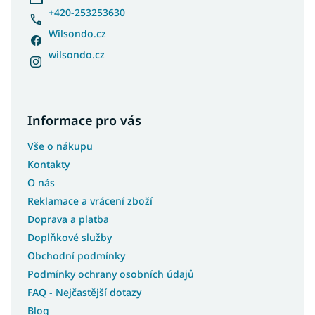
+420-253253630
Wilsondo.cz
wilsondo.cz
Informace pro vás
Vše o nákupu
Kontakty
O nás
Reklamace a vrácení zboží
Doprava a platba
Doplňkové služby
Obchodní podmínky
Podmínky ochrany osobních údajů
FAQ - Nejčastější dotazy
Blog