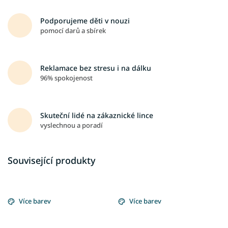
Podporujeme děti v nouzi
pomocí darů a sbírek
Reklamace bez stresu i na dálku
96% spokojenost
Skuteční lidé na zákaznické lince
vyslechnou a poradí
Související produkty
Více barev
Více barev