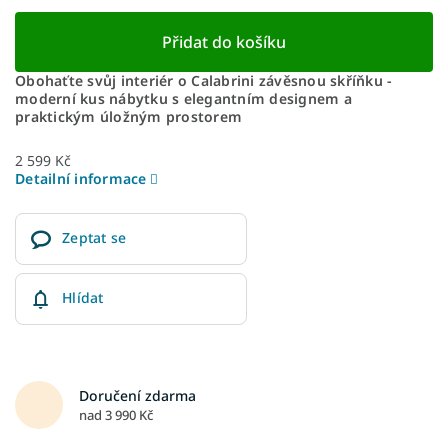
Přidat do košíku
Obohaťte svůj interiér o Calabrini závěsnou skříňku -
moderní kus nábytku s elegantním designem a
praktickým úložným prostorem
2 599 Kč
Detailní informace
Zeptat se
Hlídat
Doručení zdarma
nad 3 990 Kč