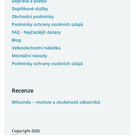
Doprava a platba
Doplňkové služby
Obchodní podmínky
Podmínky ochrany osobních údajů
FAQ - Nejčastější dotazy
Blog
Velkoobchodní nabídka
Montážní návody
Podmínky ochrany osobních údajů
Recenze
Wilsondo – recenze a zkušenosti zákazníků
Copyright 2026