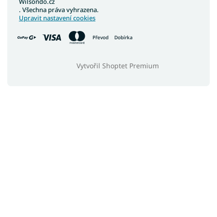
Wilsondo.cz
. Všechna práva vyhrazena.
Upravit nastavení cookies
Převod
Dobírka
Vytvořil Shoptet Premium