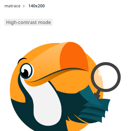
matrace
140x200
High-contrast mode