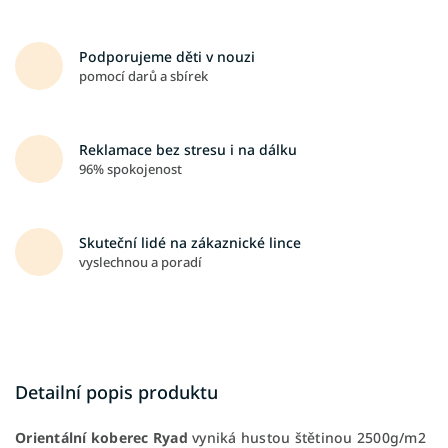
Podporujeme děti v nouzi
pomocí darů a sbírek
Reklamace bez stresu i na dálku
96% spokojenost
Skuteční lidé na zákaznické lince
vyslechnou a poradí
Detailní popis produktu
Orientální koberec Ryad
vyniká hustou štětinou 2500g/m2