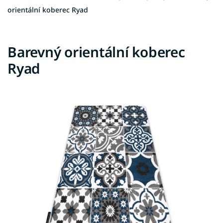
orientální koberec Ryad
Barevný orientální koberec
Ryad