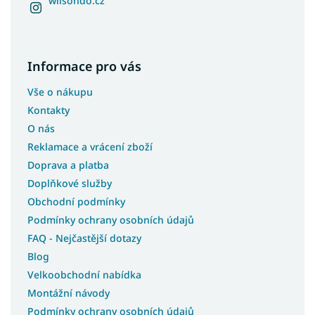
wilsondo.cz
Informace pro vás
Vše o nákupu
Kontakty
O nás
Reklamace a vrácení zboží
Doprava a platba
Doplňkové služby
Obchodní podmínky
Podmínky ochrany osobních údajů
FAQ - Nejčastější dotazy
Blog
Velkoobchodní nabídka
Montážní návody
Podmínky ochrany osobních údajů