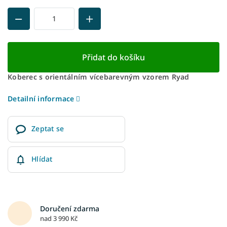
Přidat do košíku
Koberec s orientálním vícebarevným vzorem Ryad
Detailní informace
Zeptat se
Hlídat
Doručení zdarma
nad 3 990 Kč