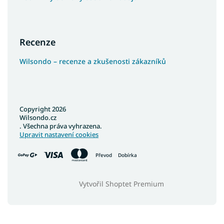
Recenze
Wilsondo – recenze a zkušenosti zákazníků
Copyright 2026
Wilsondo.cz
. Všechna práva vyhrazena.
Upravit nastavení cookies
Převod
Dobírka
Vytvořil Shoptet Premium