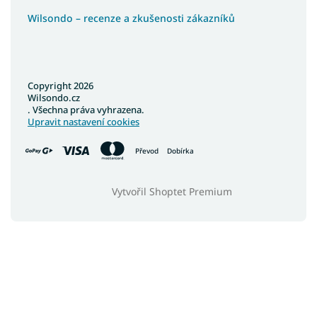
Wilsondo – recenze a zkušenosti zákazníků
Copyright 2026
Wilsondo.cz
. Všechna práva vyhrazena.
Upravit nastavení cookies
Převod
Dobírka
Vytvořil Shoptet Premium