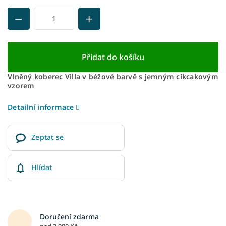
Přidat do košíku
Vlněný koberec Villa v béžové barvě s jemným cikcakovým
vzorem
Detailní informace
Zeptat se
Hlídat
Doručení zdarma