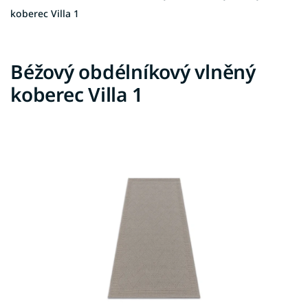
koberec Villa 1
Béžový obdélníkový vlněný
koberec Villa 1