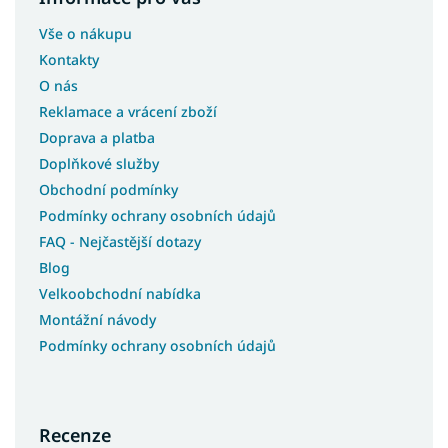
Vše o nákupu
Kontakty
O nás
Reklamace a vrácení zboží
Doprava a platba
Doplňkové služby
Obchodní podmínky
Podmínky ochrany osobních údajů
FAQ - Nejčastější dotazy
Blog
Velkoobchodní nabídka
Montážní návody
Podmínky ochrany osobních údajů
Recenze