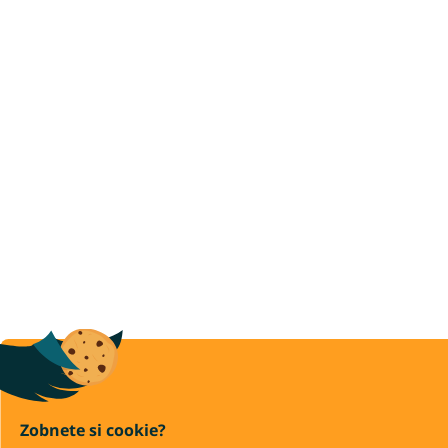
Zobnete si cookie?