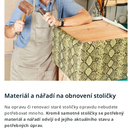
Materiál a nářadí na obnovení stoličky
Na opravu či renovaci staré stoličky opravdu nebudete
potřebovat mnoho.
Kromě samotné stoličky se potřebný
materiál a nářadí odvíjí od jejího aktuálního stavu a
potřebných úprav.