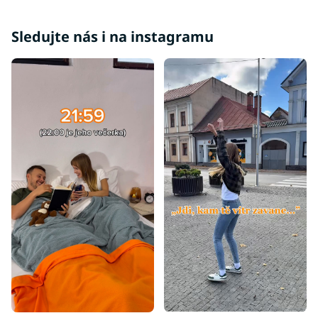
Sledujte nás i na instagramu