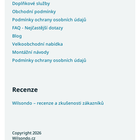
Doplňkové služby
Obchodní podmínky
Podmínky ochrany osobních údajů
FAQ - Nejčastější dotazy
Blog
Velkoobchodní nabídka
Montážní návody
Podmínky ochrany osobních údajů
Recenze
Wilsondo – recenze a zkušenosti zákazníků
Copyright 2026
Wilsondo.cz