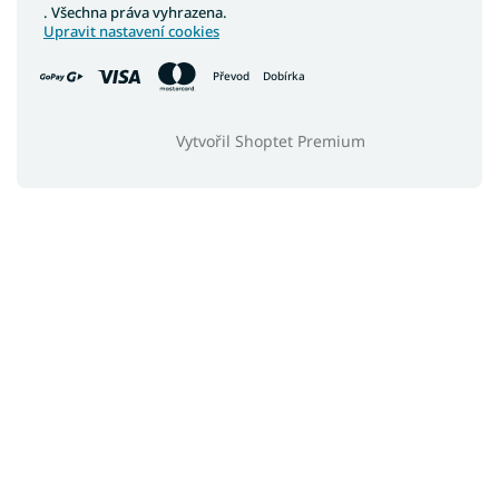
. Všechna práva vyhrazena.
Upravit nastavení cookies
Převod
Dobírka
Vytvořil Shoptet Premium