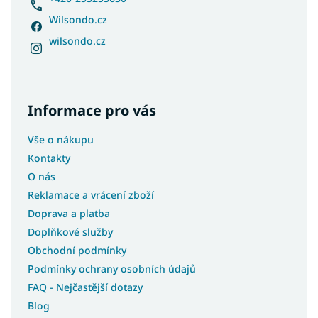
Wilsondo.cz
wilsondo.cz
Informace pro vás
Vše o nákupu
Kontakty
O nás
Reklamace a vrácení zboží
Doprava a platba
Doplňkové služby
Obchodní podmínky
Podmínky ochrany osobních údajů
FAQ - Nejčastější dotazy
Blog